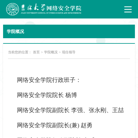
学院概况
当前您的位置：
首页
>
学院概况
>
现任领导
网络安全学院行政班子：
网络安全学院院长
杨博
网络安全学院副院长
李强、张永刚、王喆
网络安全学院副院长(兼)
赵勇