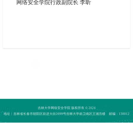
网络安全学院行政副院长
李昕
吉林大学网络安全学院
版权所有 © 2024
地址：吉林省长春市朝阳区前进大街2699号吉林大学前卫南区王湘浩楼 邮编：130012